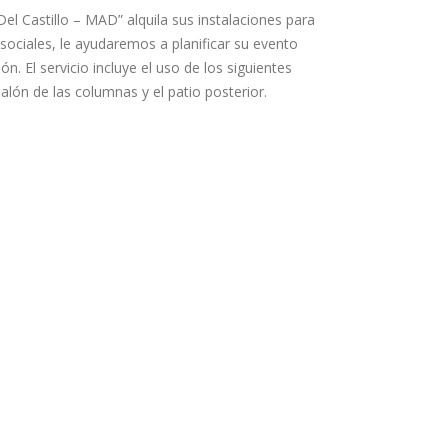
Del Castillo – MAD
” alquila sus instalaciones para
sociales, le ayudaremos a planificar su evento
ón. El servicio incluye el uso de los siguientes
 salón de las columnas y el patio posterior.