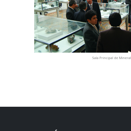
Sala Principal de Minera