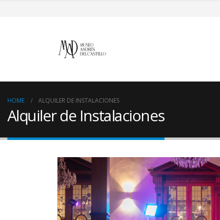
HOME
ALQUILER DE INSTALACIONES
Alquiler de Instalaciones